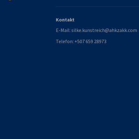
Kontakt
E-Mail:
silke.kunstreich@ahkzakk.com
Telefon:
+507 659 28973